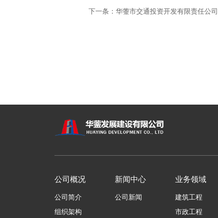
下一条：
华蓥市交通投资开发有限责任公司 前锋
公司概况
新闻中心
业务领域
公司简介
公司新闻
建筑工程
组织架构
市政工程