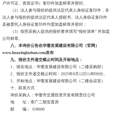
户许可证、资质证书）复印件加盖鲜章并密封。
（2）
法人参与报价的提供法定代表人身份证复印件，非
法人参与报价的提供法定代表人授权书、法人身份证复印件
及被委托人身份证复印件均需加盖鲜章并密封；
（
3）按照采购人提供的报价要求填写“报价清单” 并加盖
公司鲜章。
八、本询价公告在华蓥发展建设有限公司（官网）
www.huayingfazhan.com
发布
九、报价文件递交截止时间及开标地点：
1、报名地点：华蓥发展建设有限公司（二楼采购部）
2、报价文件递交截止时间：2025年8月12日11时00分。
3、开标地点：华蓥发展建设有限公司（二楼会议室）
十、联系方式
询价采购人：华蓥市交通投资开发有限责任公司
地 址：章广二期安置房
邮 编：
638600