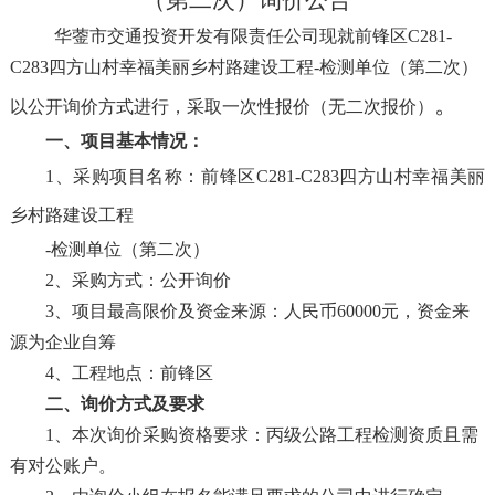
（第二次）询价公告
华蓥市交通投资开发有限责任公司现就
前锋区
C281-
C283四方山村幸福美丽乡村路建设工程-检测单位（第二次）
。
以公开询价方式进行，采取一次性报价（无二次报价）
一、项目基本情况：
1、采购项目名称：
前锋区
C281-C283四方山村幸福美丽
乡村路建设工程
-检测单位（第二次）
2、采购方式：公开询价
3、项目最高限价及资金来源：人民币60000元，资金来
源为企业自筹
4、工程地点：前锋区
二、询价方式及要求
1、本次询价采购资格要求：丙级公路工程检测资质且需
有对公账户。