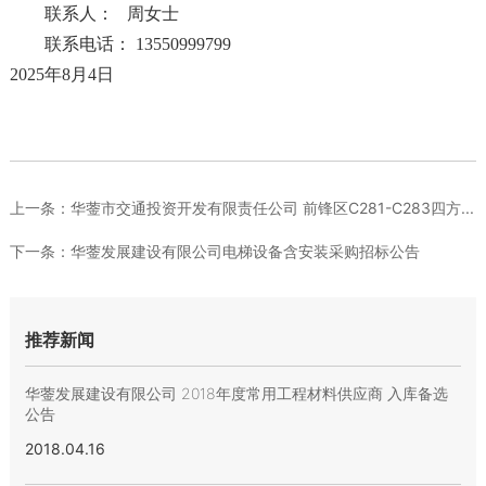
联
系
人：
周女士
联系电话：
13550999799
2025年8月4日
上一条：
华蓥市交通投资开发有限责任公司 前锋区C281-C283四方...
下一条：
华蓥发展建设有限公司电梯设备含安装采购招标公告
推荐新闻
华蓥发展建设有限公司 2018年度常用工程材料供应商 入库备选
公告
2018.04.16