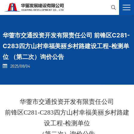

华蓥市交通投资开发有限责任公司 前锋区C281-
C283四方山村幸福美丽乡村路建设工程-检测单
位 （第二次）询价公告
2025/08/04

华蓥市交通投资开发有限责任公司
前锋区
C281-C283四方山村幸福美丽乡村路建
设工程-检测单位