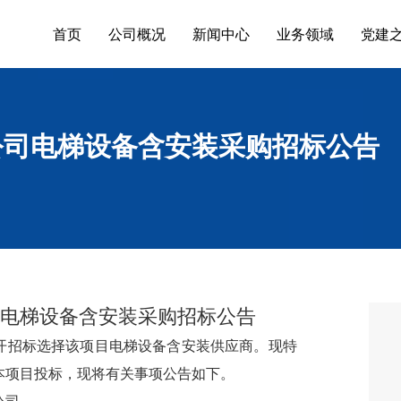
首页
公司概况
新闻中心
业务领域
党建
公司电梯设备含安装采购招标公告
电梯设备含安装采购招标公告
开招标选择该项目
电梯设备含安装
供应商
。现特
本项目
投标
，现将有关事项公告如下。