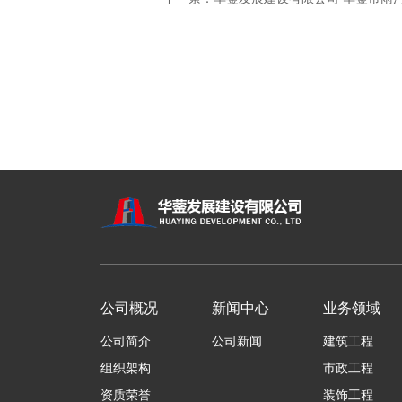
公司概况
新闻中心
业务领域
公司简介
公司新闻
建筑工程
组织架构
市政工程
资质荣誉
装饰工程