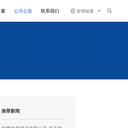
之窗
公示公告
联系我们
友情链接


推荐新闻