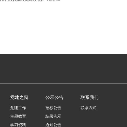
党建之窗
公示公告
联系我们
党建工作
招标公告
联系方式
主题教育
结果告示
学习资料
通知公告