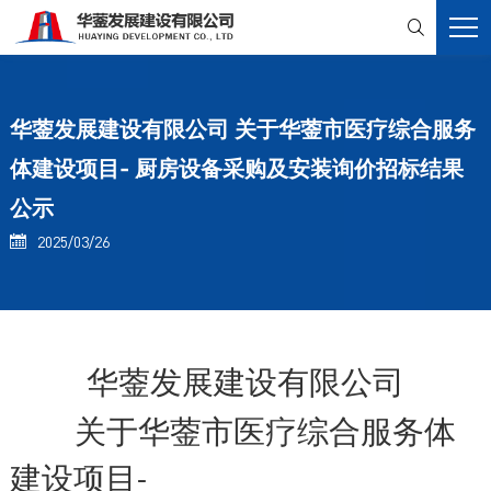

华蓥发展建设有限公司 关于华蓥市医疗综合服务
体建设项目- 厨房设备采购及安装询价招标结果
公示
2025/03/26

华蓥发展建设有限公司
关于华蓥市医疗综合服务体
建设项目
-