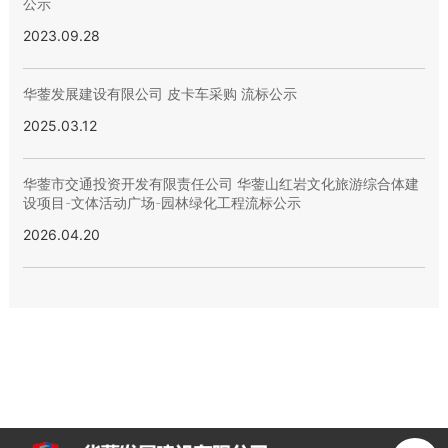
公示
2023.09.28
华蓥发展建设有限公司 皮卡车采购 流标公示
2025.03.12
华蓥市交通投资开发有限责任公司 华蓥山红岩文化旅游综合体建
设项目-文体活动广场-园林绿化工程流标公示
2026.04.20