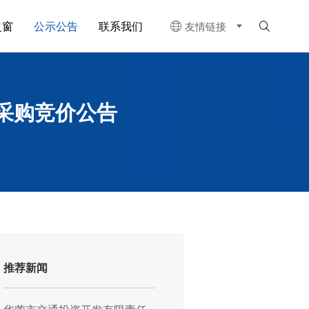
之窗
公示公告
联系我们
友情链接


采购竞价公告
推荐新闻