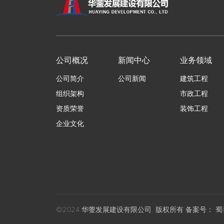
公司概况
新闻中心
业务领域
公司简介
公司新闻
建筑工程
组织架构
市政工程
资质荣誉
装饰工程
企业文化
©2024 华蓥发展建设有限公司. 版权所有 备案号：
蜀