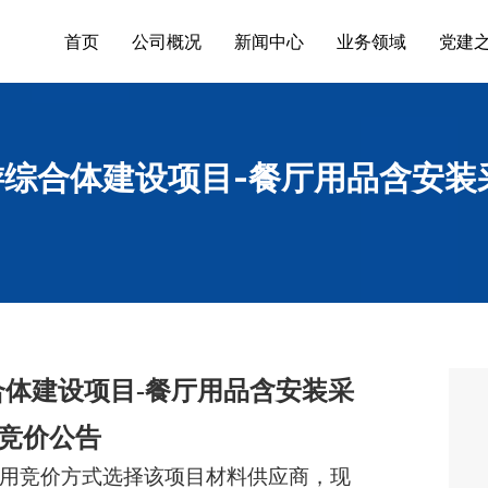
首页
公司概况
新闻中心
业务领域
党建
综合体建设项目-餐厅用品含安装
合体建设项目
-
餐厅用品含安装采
竞价公告
用竞价方式选择该项目材料供应
商
，现