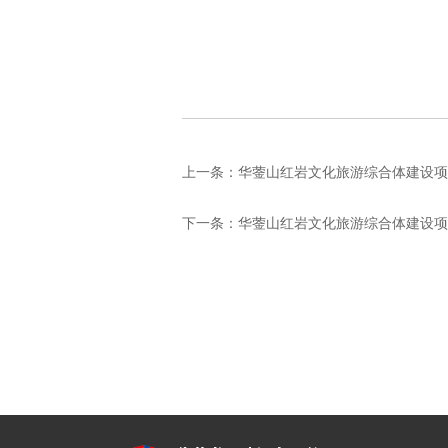
上一条：
华蓥山红岩文化旅游综合体建设项目
下一条：
华蓥山红岩文化旅游综合体建设项