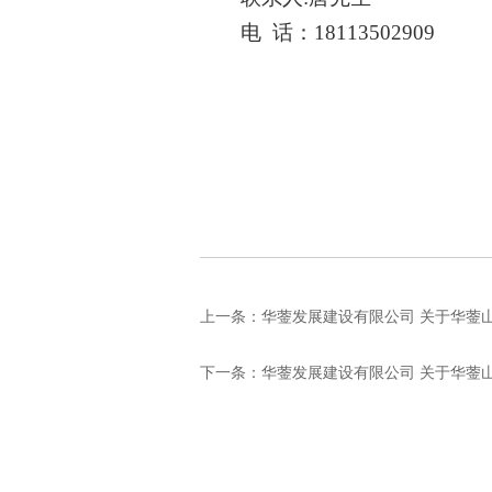
电
话：
18113502909
上一条：
华蓥发展建设有限公司 关于华蓥山
下一条：
华蓥发展建设有限公司 关于华蓥山