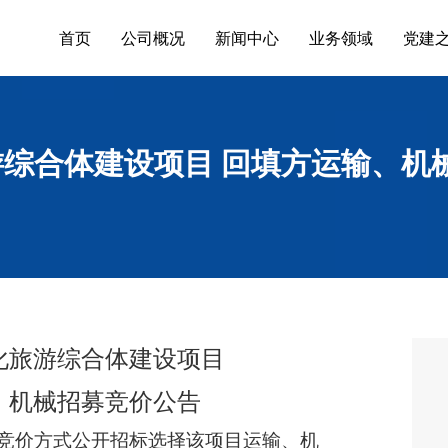
首页
公司概况
新闻中心
业务领域
党建
综合体建设项目 回填方运输、机
化旅游综合体建设项目
、机械招募
竞价公告
竞价方式公开招标选择该项目运输、机