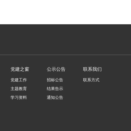
党建之窗
公示公告
联系我们
党建工作
招标公告
联系方式
主题教育
结果告示
学习资料
通知公告