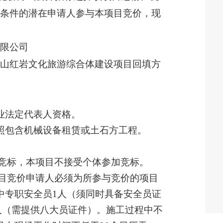
格条件的潜在申请人参与本项目竞价，现
有限公司
蓥山红岩文化旅游综合体建设项目回填方
业法定代表人资格。
照包含机械设备租赁或土石方工程。
加竞标，本项目不接受个体参加竞标。
项目竞价申请人必须为所参与竞价的项目
中专职安全员1人（须同时具备安全员证
人（需提供八大员证件）。施工过程中不