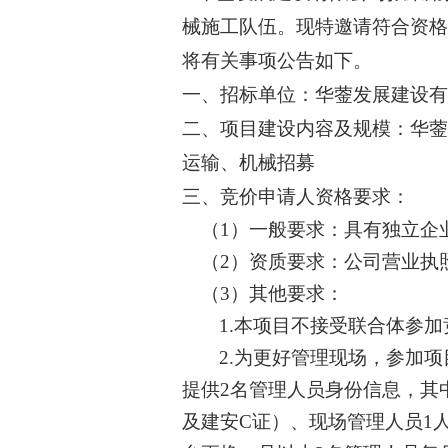
械施工队伍。现特邀请符合资
将有关事项公告如下。
一、招标单位：华蓥发展建设
二、项目建设内容及规模：华
运输、机械招募
三、竞价申请人资格要求：
（
1）一般要求：具有独立企
（
2）资质要求：公司营业执
（
3）其他要求：
1.本项目不接受联合体参
2.为更好管理现场，参加
提供2名管理人员身份信息，其
及建安C证）、现场管理人员1