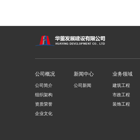
公司概况
新闻中心
业务领域
公司简介
公司新闻
建筑工程
组织架构
市政工程
资质荣誉
装饰工程
企业文化