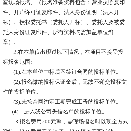
室现场报名。
（报名准备资料包含：营业执照复印
件、开户许可证复印件、法人身份证明（法人开
标）、授权委托书（委托人开标）、委托人及被委
托人身份证复印件、所有资料均需加盖单位鲜
章）
。
2.在本单位出现过以下情况，本项目不接受投
标报名范围:
(1).在本单位中标后不签订合同的投标单位。
(2).报名缴纳投标保证金后，无故不递交投标文
件的投标单位。
(3).未按合同约定工期完成工程的投标单位。
(4)．进入我公司失信名单的投标单位。
3
.
报名费用
200
元整，需现场报名时以现金方式