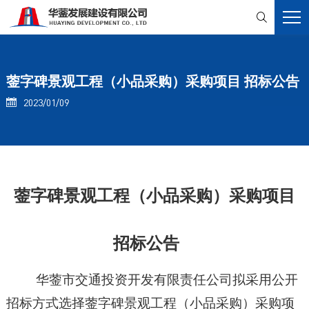

蓥字碑景观工程（小品采购）采购项目 招标公告
2023/01/09

蓥字碑景观工程（小品采购）采购项目
招标公告
华蓥市交通投资开发有限责任公司
拟采用
公开
招标方式选
择
蓥字碑景观工程（小品采购）采购项