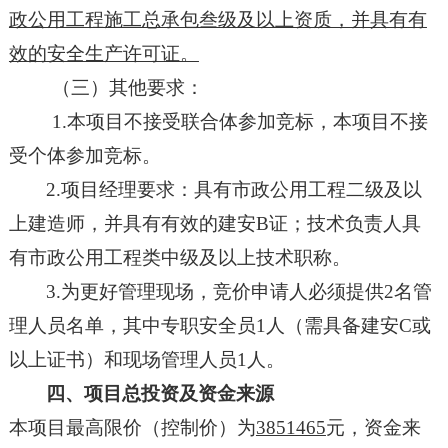
政公用工程施工总承包叁级及以上资质，并具有有
效的安全生产许可证。
（三）其他要求：
1.本项目不接受联合体参加竞标，本项目不接
受个体参加竞标。
2.项目经理要求：具有市政公用工程二级及以
上建造师，并具有有效的建安B证；技术负责人具
有市政公用工程类中级及以上技术职称。
3.
为更好管理现场，竞价申请人必须提供
2名管
理人员名单，其中专职安全员1人（需具备建安C或
以上证书）和现场管理人员1人。
四、项目总投资及资金来源
本项目最高限价（控制价）为
3851465
元，资金来