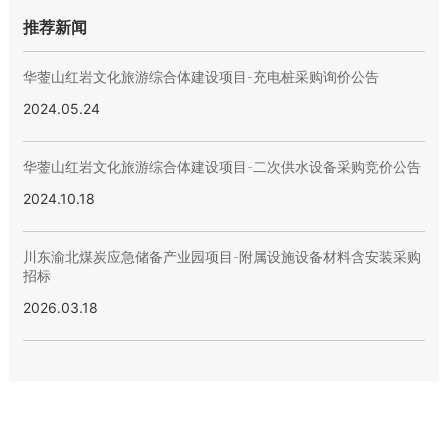
推荐新闻
华蓥山红岩文化旅游综合体建设项目-充电桩采购询价公告
2024.05.24
华蓥山红岩文化旅游综合体建设项目-二次供水设备采购竞价公告
2024.10.18
川东渝北煤炭应急储备产业园项目-附属设施设备材料含安装采购
招标
2026.03.18