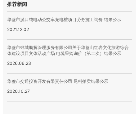
推荐新闻
华蓥市溪口纯电动公交车充电桩项目劳务施工询价 结果公示
2021.12.02
华蓥市银城鹏辉管理服务有限公司关于华蓥山红岩文化旅游综合
体建设项目文体活动广场 电缆采购询价（第二次）结果公示
2026.06.23
华蓥市交通投资开发有限责任公司 尾料拍卖结果公示
2020.10.27