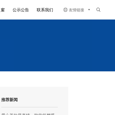
之窗
公示公告
联系我们
友情链接


推荐新闻