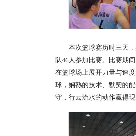
本次篮球赛历时
三
天，
队
4
6
人参加比赛。比赛期间
在篮球场上展开力量与速度
球，娴熟的技术、默契的配
守，行云流水的动作赢得现