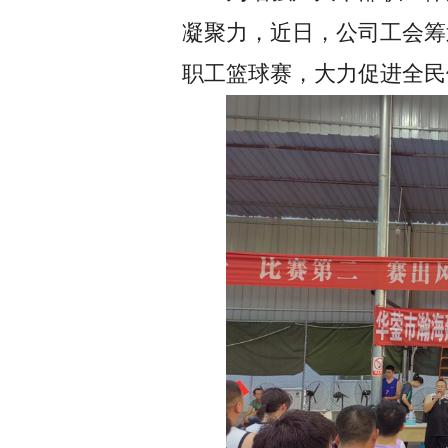
凝聚力，
近日，公司
工会筹
职工篮球赛，大力促进全民