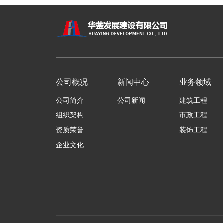
公司概况
新闻中心
业务领域
公司简介
公司新闻
建筑工程
组织架构
市政工程
资质荣誉
装饰工程
企业文化