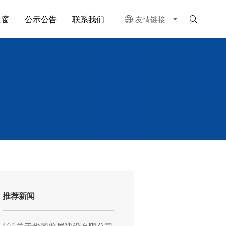
之窗
公示公告
联系我们
友情链接


推荐新闻