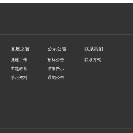
党建之窗
公示公告
联系我们
党建工作
招标公告
联系方式
主题教育
结果告示
学习资料
通知公告