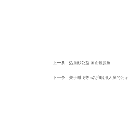
上一条：
热血献公益 国企显担当
下一条：
关于谢飞等5名拟聘用人员的公示