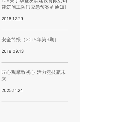
109关于华蓥发展建设有限公司
建筑施工防汛应急预案的通知1
2016.12.29
安全简报（2018年第6期）
2018.09.13
匠心观摩致初心 活力竞技赢未
来
2025.11.24